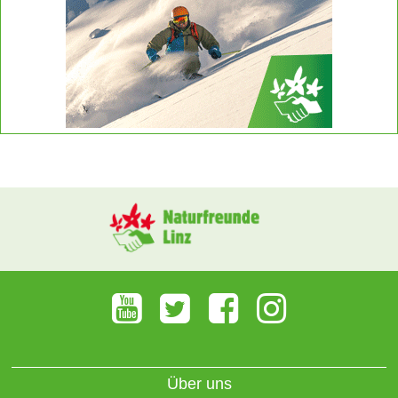
Über uns