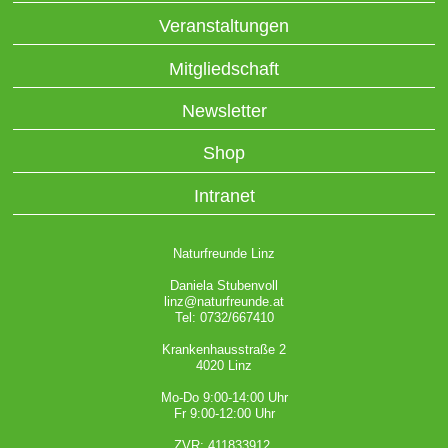
Veranstaltungen
Mitgliedschaft
Newsletter
Shop
Intranet
Naturfreunde Linz
Daniela Stubenvoll
linz@naturfreunde.at
Tel: 0732/667410
Krankenhausstraße 2
4020 Linz
Mo-Do 9:00-14:00 Uhr
Fr 9:00-12:00 Uhr
ZVR: 411833912