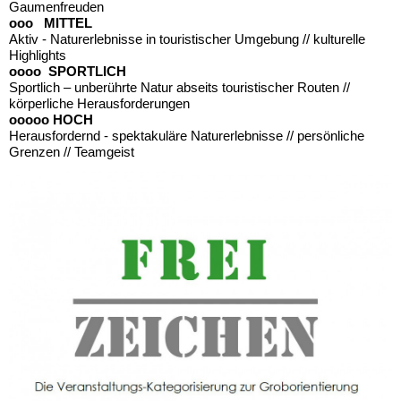
Gaumenfreuden
ooo MITTEL
Aktiv - Naturerlebnisse in touristischer Umgebung // kulturelle
Highlights
oooo SPORTLICH
Sportlich – unberührte Natur abseits touristischer Routen //
körperliche Herausforderungen
ooooo HOCH
Herausfordernd - spektakuläre Naturerlebnisse // persönliche
Grenzen // Teamgeist