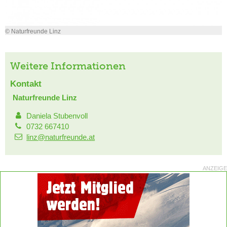
© Naturfreunde Linz
Weitere Informationen
Kontakt
Naturfreunde Linz
Daniela Stubenvoll
0732 667410
linz@naturfreunde.at
ANZEIGE