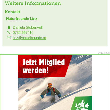
Weitere Informationen
Kontakt
Naturfreunde Linz
Daniela Stubenvoll
0732 667410
linz@naturfreunde.at
ANZEIGE