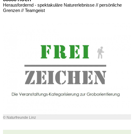
Herausfordernd - spektakuläre Naturerlebnisse // persönliche
Grenzen // Teamgeist
© Naturfreunde Linz