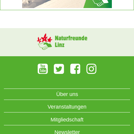
Über uns
Veranstaltungen
Mitgliedschaft
Newsletter