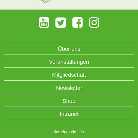
Über uns
Veranstaltungen
Mitgliedschaft
Newsletter
Shop
Intranet
Naturfreunde Linz