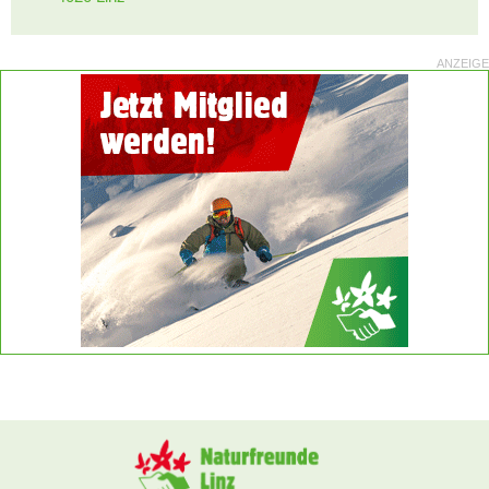
ANZEIGE