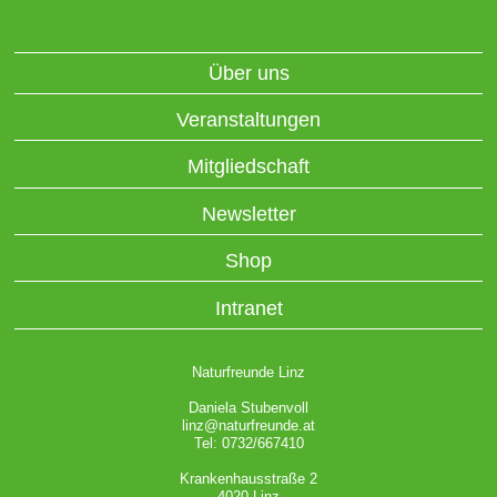
Über uns
Veranstaltungen
Mitgliedschaft
Newsletter
Shop
Intranet
Naturfreunde Linz
Daniela Stubenvoll
linz@naturfreunde.at
Tel: 0732/667410
Krankenhausstraße 2
4020 Linz