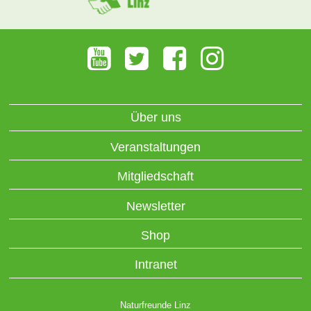
Über uns
Veranstaltungen
Mitgliedschaft
Newsletter
Shop
Intranet
Naturfreunde Linz