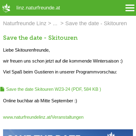
➜ Hauptregion der Seite anspringen
linz.naturfreunde.at
Naturfreunde Linz
Save the date - Skitouren
Save the date - Skitouren
Liebe Skitourenfreunde,
wir freuen uns schon jetzt auf die kommende Wintersaison :)
Viel Spaß beim Gustieren in unserer Programmvorschau:
Save the date Skitouren W23-24
(PDF, 584 KB )
Online buchbar ab Mitte September :)
www.naturfreundelinz.at/Veranstaltungen