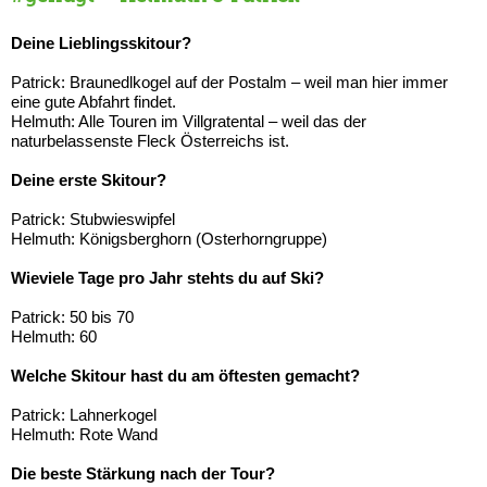
Deine Lieblingsskitour?
Patrick: Braunedlkogel auf der Postalm – weil man hier immer
eine gute Abfahrt findet.
Helmuth: Alle Touren im Villgratental – weil das der
naturbelassenste Fleck Österreichs ist.
Deine erste Skitour?
Patrick: Stubwieswipfel
Helmuth: Königsberghorn (Osterhorngruppe)
Wieviele Tage pro Jahr stehts du auf Ski?
Patrick: 50 bis 70
Helmuth: 60
Welche Skitour hast du am öftesten gemacht?
Patrick: Lahnerkogel
Helmuth: Rote Wand
Die beste Stärkung nach der Tour?