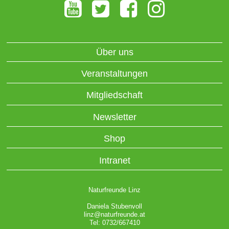
Über uns
Veranstaltungen
Mitgliedschaft
Newsletter
Shop
Intranet
Naturfreunde Linz
Daniela Stubenvoll
linz@naturfreunde.at
Tel: 0732/667410