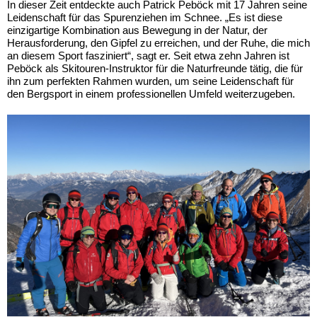
In dieser Zeit entdeckte auch Patrick Peböck mit 17 Jahren seine
Leidenschaft für das Spurenziehen im Schnee. „Es ist diese
einzigartige Kombination aus Bewegung in der Natur, der
Herausforderung, den Gipfel zu erreichen, und der Ruhe, die mich
an diesem Sport fasziniert“, sagt er. Seit etwa zehn Jahren ist
Peböck als Skitouren-Instruktor für die Naturfreunde tätig, die für
ihn zum perfekten Rahmen wurden, um seine Leidenschaft für
den Bergsport in einem professionellen Umfeld weiterzugeben.