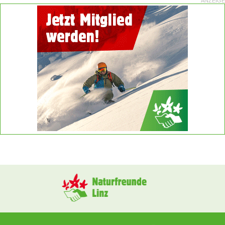
ANZEIGE