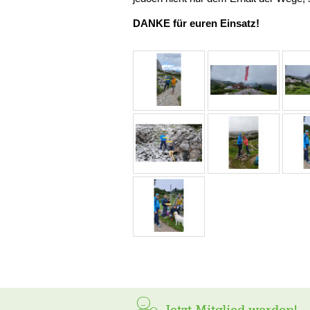
DANKE für euren Einsatz!
Jetzt Mitglied werden!