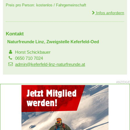
Preis pro Person: kostenlos / Fahrgemeinschaft
Infos anfordern
Kontakt
Naturfreunde Linz, Zweigstelle Keferfeld-Oed
Horst Schickbauer
0650 710 7024
admin@keferfeld-linz-naturfreunde.at
ANZEIGE