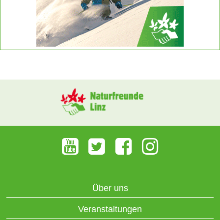
Über uns
Veranstaltungen