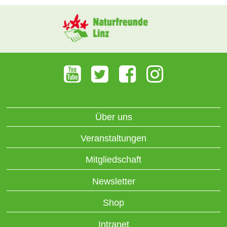
Über uns
Veranstaltungen
Mitgliedschaft
Newsletter
Shop
Intranet