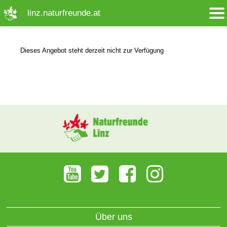
➜ Hauptregion der Seite anspringen
linz.naturfreunde.at
Dieses Angebot steht derzeit nicht zur Verfügung
Über uns