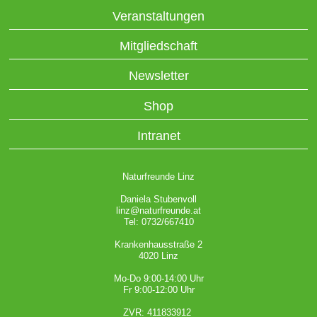
Veranstaltungen
Mitgliedschaft
Newsletter
Shop
Intranet
Naturfreunde Linz
Daniela Stubenvoll
linz@naturfreunde.at
Tel: 0732/667410
Krankenhausstraße 2
4020 Linz
Mo-Do 9:00-14:00 Uhr
Fr 9:00-12:00 Uhr
ZVR: 411833912