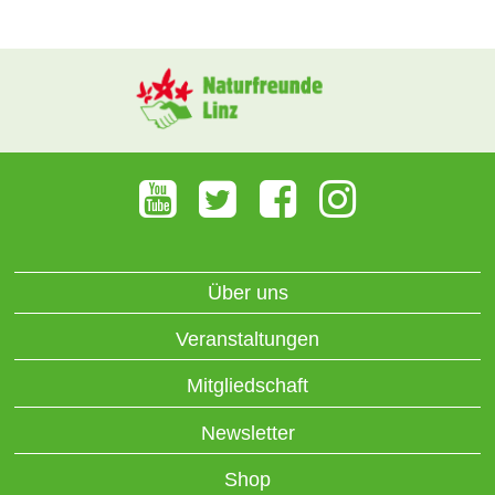
Über uns
Veranstaltungen
Mitgliedschaft
Newsletter
Shop