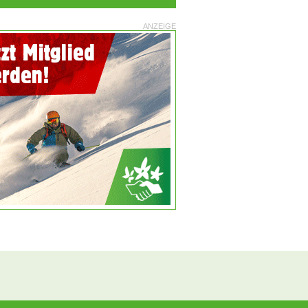
ANZEIGE