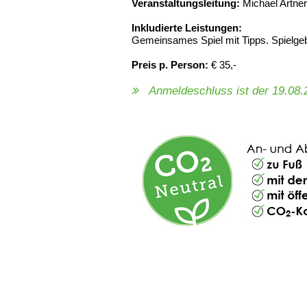
Veranstaltungsleitung:
Michael Artner
Inkludierte Leistungen:
Gemeinsames Spiel mit Tipps. Spielge
Preis p. Person:
€ 35,-
Anmeldeschluss ist der 19.08