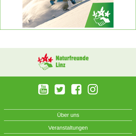
Über uns
Veranstaltungen