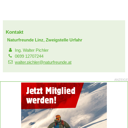
Kontakt
Naturfreunde Linz, Zweigstelle Urfahr
Ing. Walter Pichler
0699 12707244
walter.pichler@naturfreunde.at
ANZEIGE