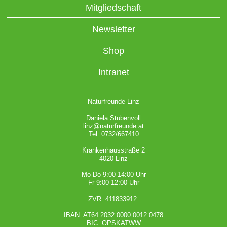
Mitgliedschaft
Newsletter
Shop
Intranet
Naturfreunde Linz
Daniela Stubenvoll
linz@naturfreunde.at
Tel: 0732/667410
Krankenhausstraße 2
4020 Linz
Mo-Do 9:00-14:00 Uhr
Fr 9:00-12:00 Uhr
ZVR: 411833912
IBAN: AT64 2032 0000 0012 0478
BIC: OPSKATWW