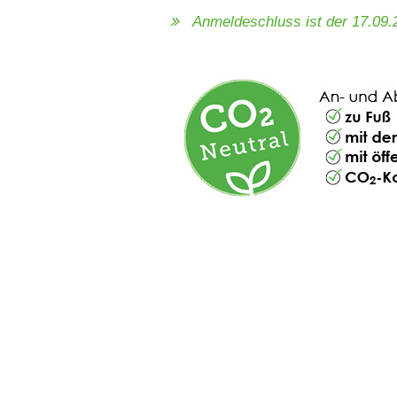
Anmeldeschluss ist der 17.09