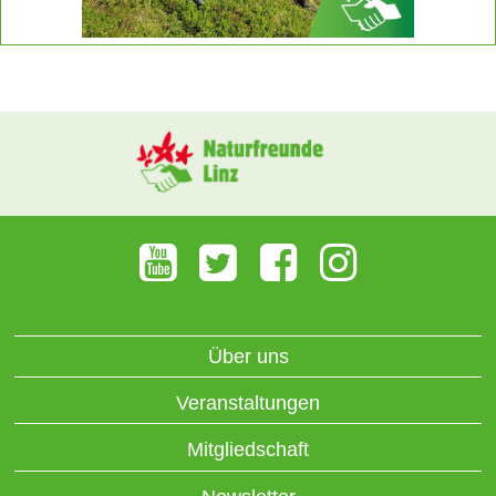
Über uns
Veranstaltungen
Mitgliedschaft