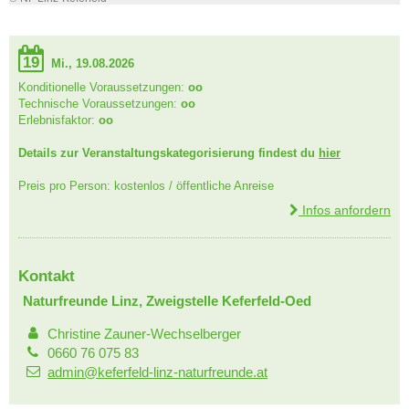
19
Mi., 19.08.2026
Konditionelle Voraussetzungen:
oo
Technische Voraussetzungen:
oo
Erlebnisfaktor:
oo
Details zur Veranstaltungskategorisierung findest du
hier
Preis pro Person: kostenlos / öffentliche Anreise
Infos anfordern
Kontakt
Naturfreunde Linz, Zweigstelle Keferfeld-Oed
Christine Zauner-Wechselberger
0660 76 075 83
admin@keferfeld-linz-naturfreunde.at