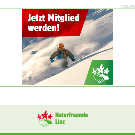
ANZEIGE