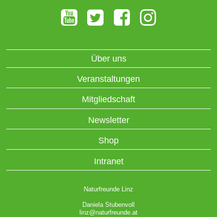
Über uns
Veranstaltungen
Mitgliedschaft
Newsletter
Shop
Intranet
Naturfreunde Linz
Daniela Stubenvoll
linz@naturfreunde.at