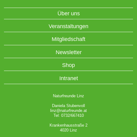
Über uns
Veranstaltungen
Mitgliedschaft
Newsletter
Shop
Intranet
Naturfreunde Linz
Daniela Stubenvoll
linz@naturfreunde.at
Tel: 0732/667410
Krankenhausstraße 2
4020 Linz