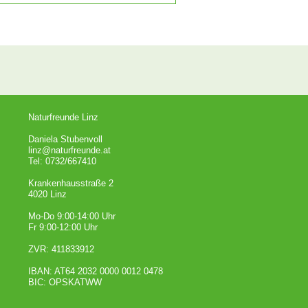
Naturfreunde Linz
Daniela Stubenvoll
linz@naturfreunde.at
Tel: 0732/667410
Krankenhausstraße 2
4020 Linz
Mo-Do 9:00-14:00 Uhr
Fr 9:00-12:00 Uhr
ZVR: 411833912
IBAN: AT64 2032 0000 0012 0478
BIC: OPSKATWW