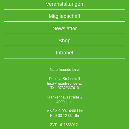
Veranstaltungen
Mitgliedschaft
Newsletter
Shop
Intranet
Naturfreunde Linz
Daniela Stubenvoll
linz@naturfreunde.at
Tel: 0732/667410
Krankenhausstraße 2
4020 Linz
Mo-Do 9:00-14:00 Uhr
Fr 9:00-12:00 Uhr
ZVR: 411833912