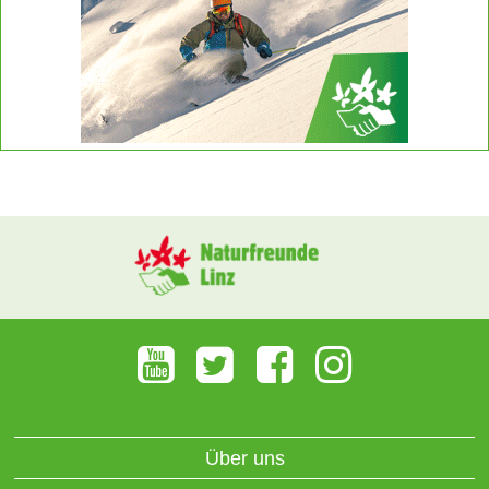
Über uns